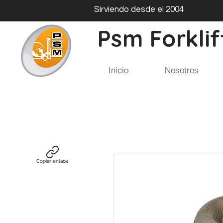
Sirviendo desde el 2004
Psm Forklif
Inicio
Nosotros
Copiar enlace