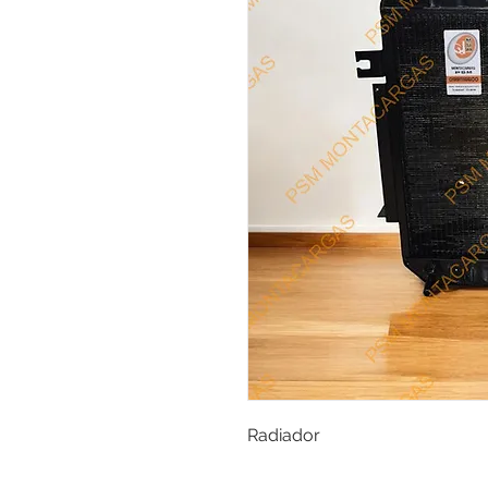
Radiador