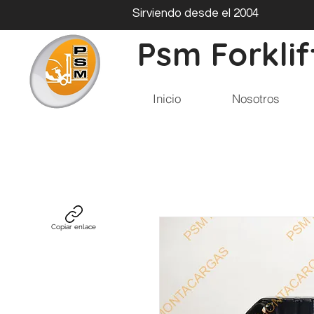
Sirviendo desde el 2004
Psm Forklif
Inicio
Nosotros
Copiar enlace