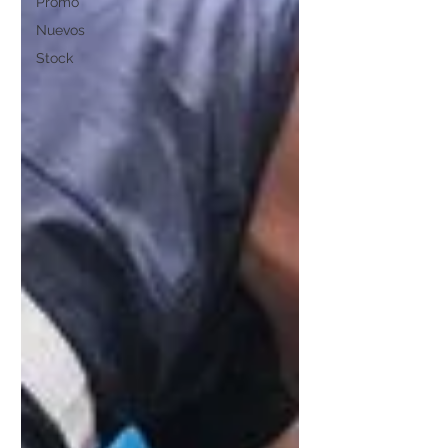
Promo
Nuevos
Stock