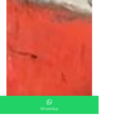
WhatsApp