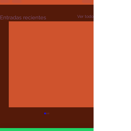
Ver todo
Entradas recientes