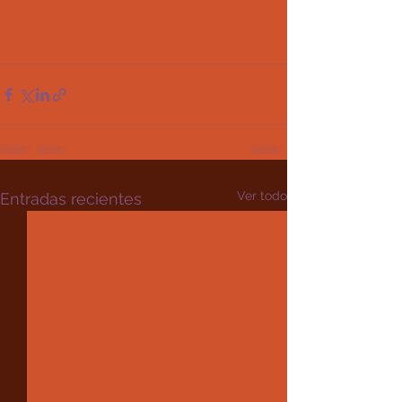
Ver todo
Entradas recientes